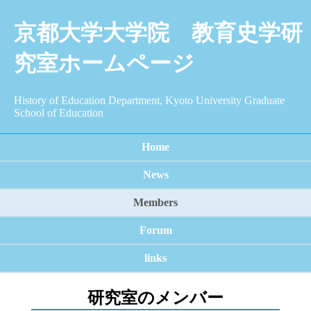
京都大学大学院 教育史学研
究室ホームページ
History of Education Department, Kyoto University Graduate
School of Education
Home
News
Members
Forum
links
研究室のメンバー